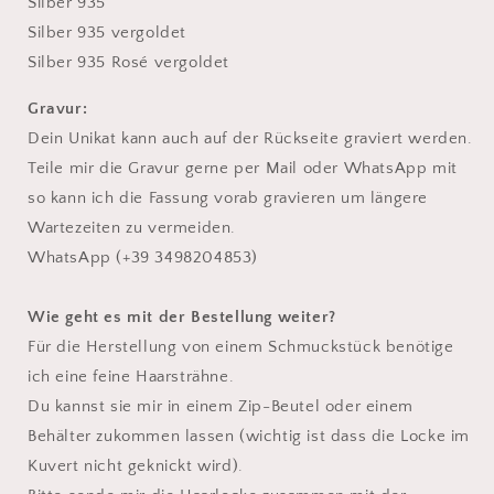
Silber 935
Silber 935 vergoldet
Silber 935 Rosé vergoldet
Gravur:
Dein Unikat kann auch auf der Rückseite graviert werden.
Teile mir die Gravur gerne per Mail oder WhatsApp mit
so kann ich die Fassung vorab gravieren um längere
Wartezeiten zu vermeiden.
WhatsApp (+39 3498204853)
Wie geht es mit der Bestellung weiter?
Für die Herstellung von einem Schmuckstück benötige
ich eine feine Haarsträhne.
Du kannst sie mir in einem Zip-Beutel oder einem
Behälter zukommen lassen (wichtig ist dass die Locke im
Kuvert nicht geknickt wird).