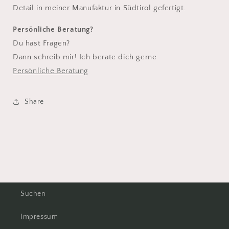
Detail in meiner Manufaktur in Südtirol gefertigt.
Persönliche Beratung?
Du hast Fragen?
Dann schreib mir! Ich berate dich gerne
Persönliche Beratung
Share
Suchen
Impressum