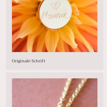
Originale Schrift