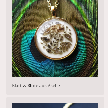
Blatt & Blüte aus Asche