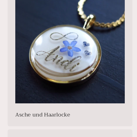
Asche und Haarlocke