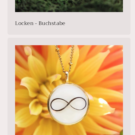
Locken - Buchstabe