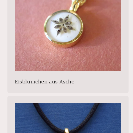
Eisblümchen aus Asche