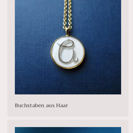
Buchstaben aus Haar