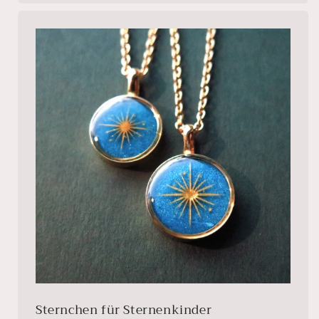
Sternchen für Sternenkinder