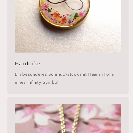
Haarlocke
Ein besonderes Schmuckstück mit Haar in Form
eines Infinity Symbol