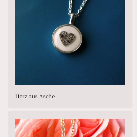
Herz aus Asche