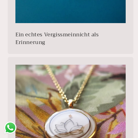
Ein echtes Vergissmeinnicht als
Erinnerung