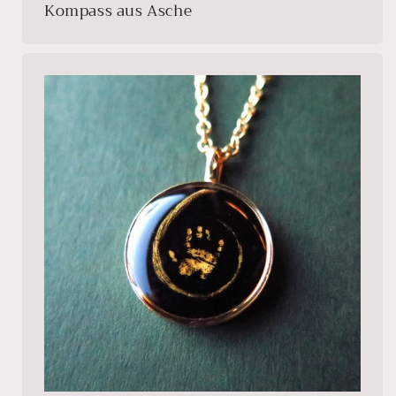
Kompass aus Asche