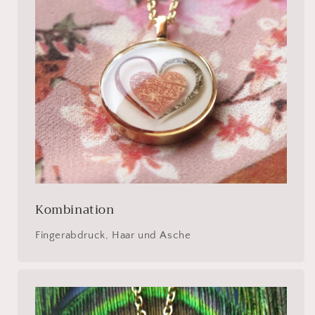
Kombination
Fingerabdruck, Haar und Asche