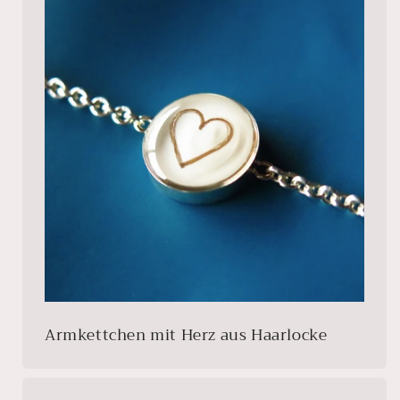
Armkettchen mit Herz aus Haarlocke