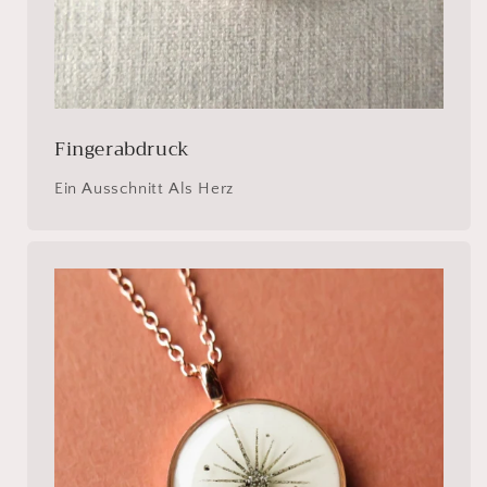
Fingerabdruck
Ein Ausschnitt Als Herz