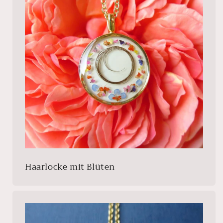
Haarlocke mit Blüten