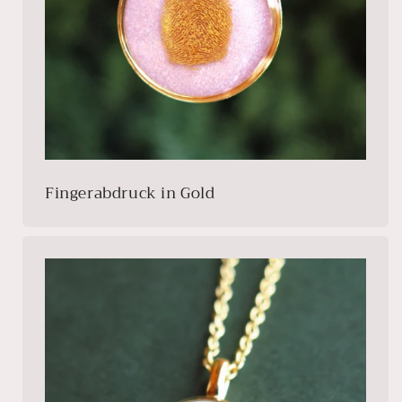
Fingerabdruck in Gold