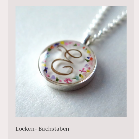
Locken- Buchstaben