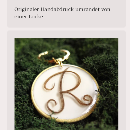
Originaler Handabdruck umrandet von
einer Locke