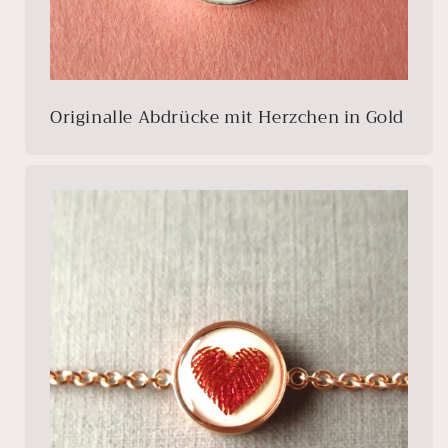
Originalle Abdrücke mit Herzchen in Gold