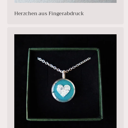
Herzchen aus Fingerabdruck