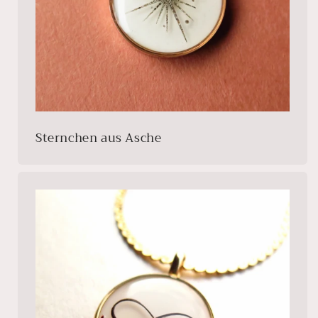
Sternchen aus Asche