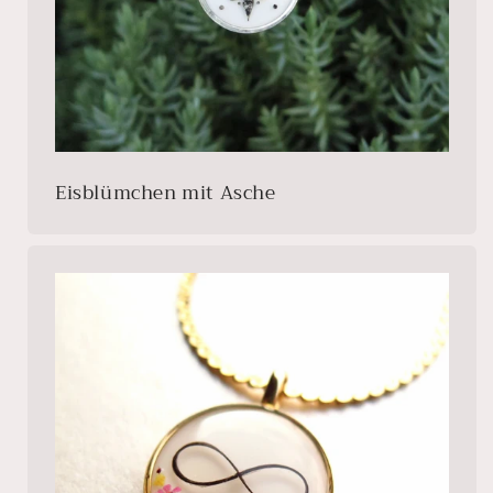
Eisblümchen mit Asche