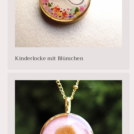
Kinderlocke mit Blümchen