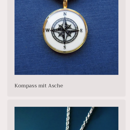
Kompass mit Asche