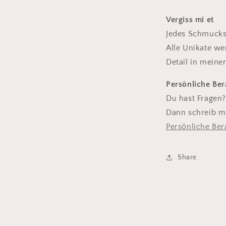
Vergiss mi et
Jedes Schmuckst
Alle Unikate we
Detail in meiner
Persönliche Be
Du hast Fragen?
Dann schreib mi
Persönliche Ber
Share